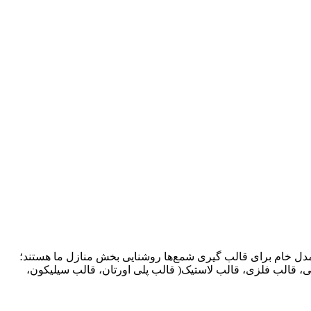
 مدل خام برای قالب گیری شمع‌ها روشنایی بخش منازل ما هستند؛
ی، قالب فلزی، قالب لاستیک( قالب پلی اورتان، قالب سیلیکون،