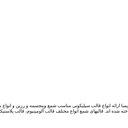
ریسا ارائه انواع قالب سیلیکونی مناسب شمع ومجسمه و رزین و انواع
 شده اند. قالبهای شمع انواع مختلف قالب آلومینیوم، قالب پلاستیک