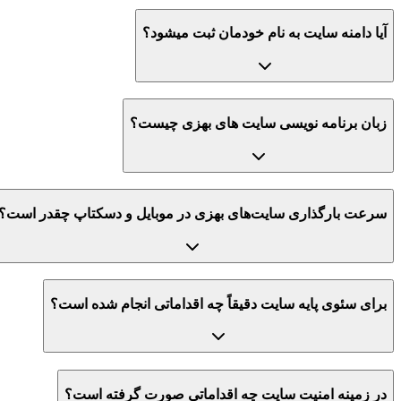
آیا دامنه سایت به نام خودمان ثبت میشود؟
زبان برنامه نویسی سایت های بهزی چیست؟
سرعت بارگذاری سایت‌های بهزی در موبایل و دسکتاپ چقدر است؟
برای سئوی پایه سایت دقیقاً چه اقداماتی انجام شده است؟
در زمینه امنیت سایت چه اقداماتی صورت گرفته است؟