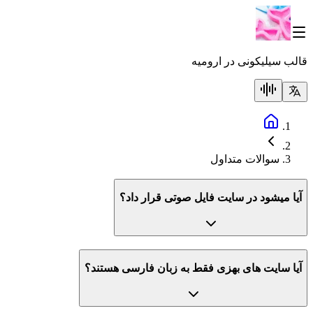
قالب سیلیکونی در ارومیه
سوالات متداول
آیا میشود در سایت فایل صوتی قرار داد؟
آیا سایت های بهزی فقط به زبان فارسی هستند؟